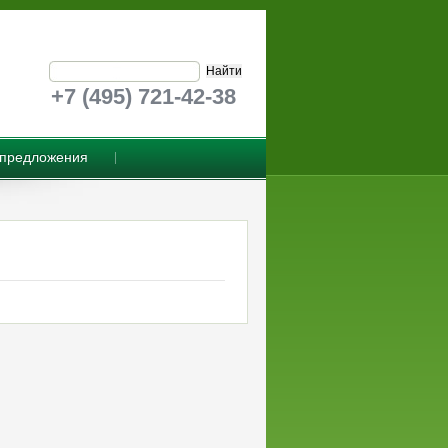
+7 (495) 721-42-38
предложения