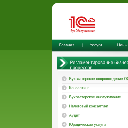
Главная
Услуги
Цены
Регламентирование бизнес
процессов
Бухгалтерское сопровождение 
Консалтинг
Бухгалтерское обслуживание
Налоговый консалтинг
Аудит
Юридические услуги