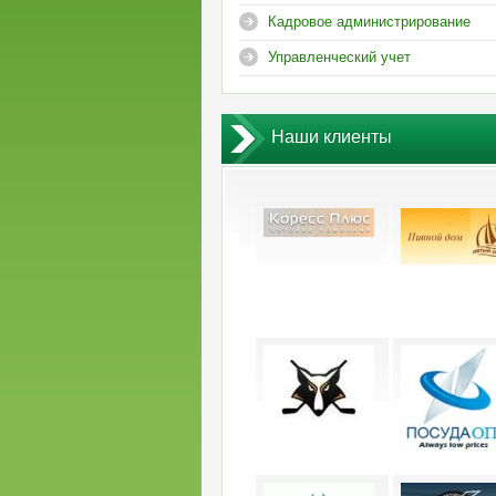
Кадровое администрирование
Управленческий учет
Наши клиенты