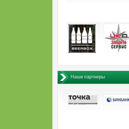
Наши партнеры