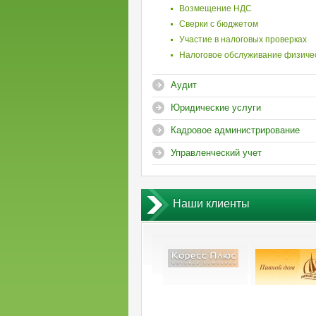
Возмещение НДС
Сверки с бюджетом
Участие в налоговых проверках
Налоговое обслуживание физиче
Аудит
Юридические услуги
Кадровое администрирование
Управленческий учет
Наши клиенты