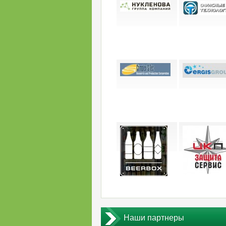
Наши партнеры