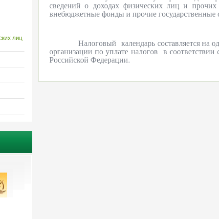
сведений о доходах физических лиц и прочих
внебюджетные фонды и прочие государственные 
ских лиц
Налоговый
календарь составляется на о
организации по уплате налогов
в соответствии
Российской Федерации.