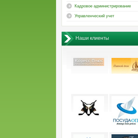
Кадровое администрирование
Управленческий учет
Наши клиенты