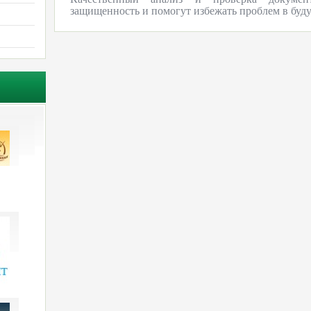
защищенность и помогут избежать проблем в буд