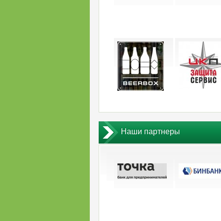
Наши партнеры